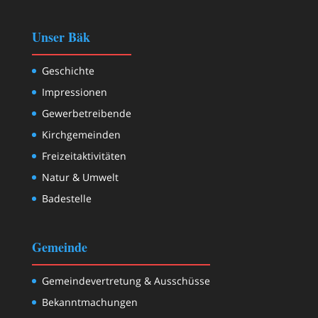
Unser Bäk
Geschichte
Impressionen
Gewerbetreibende
Kirchgemeinden
Freizeitaktivitäten
Natur & Umwelt
Badestelle
Gemeinde
Gemeindevertretung & Ausschüsse
Bekanntmachungen