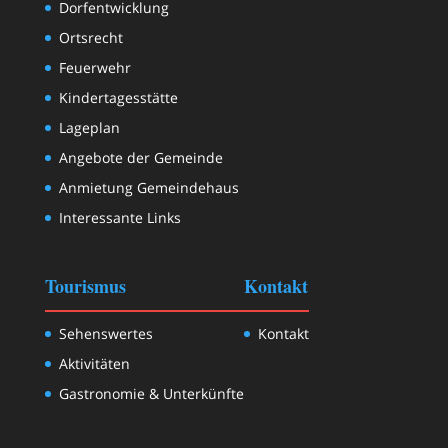
Dorfentwicklung
Ortsrecht
Feuerwehr
Kindertagesstätte
Lageplan
Angebote der Gemeinde
Anmietung Gemeindehaus
Interessante Links
Tourismus
Kontakt
Sehenswertes
Kontakt
Aktivitäten
Gastronomie & Unterkünfte