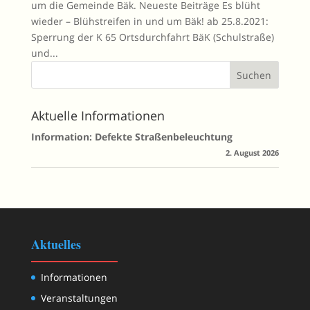
um die Gemeinde Bäk. Neueste Beiträge Es blüht
wieder – Blühstreifen in und um Bäk! ab 25.8.2021:
Sperrung der K 65 Ortsdurchfahrt BäK (Schulstraße)
und...
Aktuelle Informationen
Information: Defekte Straßenbeleuchtung
2. August 2026
Aktuelles
Informationen
Veranstaltungen