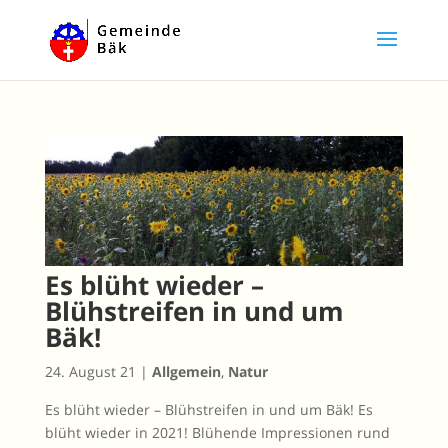
Es blüht wieder –
Blühstreifen in und um
Bäk!
24. August 21
|
Allgemein
,
Natur
Es blüht wieder – Blühstreifen in und um Bäk! Es
blüht wieder in 2021! Blühende Impressionen rund