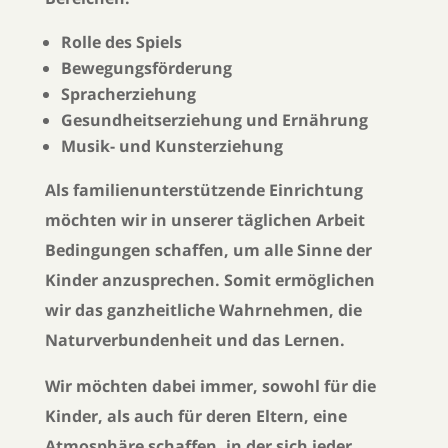
Rolle des Spiels
Bewegungsförderung
Spracherziehung
Gesundheitserziehung und Ernährung
Musik- und Kunsterziehung
Als familienunterstützende Einrichtung
möchten wir in unserer täglichen Arbeit
Bedingungen schaffen, um alle Sinne der
Kinder anzusprechen. Somit ermöglichen
wir das ganzheitliche Wahrnehmen, die
Naturverbundenheit und das Lernen.
Wir möchten dabei immer, sowohl für die
Kinder, als auch für deren Eltern, eine
Atmosphäre schaffen, in der sich jeder