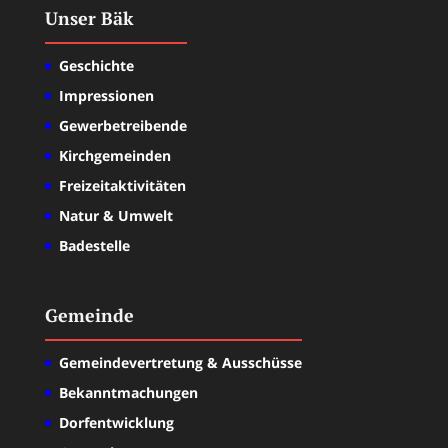
Unser Bäk
Geschichte
Impressionen
Gewerbetreibende
Kirchgemeinden
Freizeitaktivitäten
Natur & Umwelt
Badestelle
Gemeinde
Gemeindevertretung & Ausschüsse
Bekanntmachungen
Dorfentwicklung