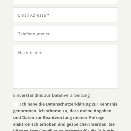
Einverständnis zur Datenverarbeitung
Ich habe die Datenschutzerklärung zur Kenntnis
genommen. Ich stimme zu, dass meine Angaben
und Daten zur Beantwortung meiner Anfrage
elektronisch erhoben und gespeichert werden. Sie
können Ihre Einwilligung jederzeit für die Zukunft