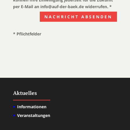
per E-Mail an info@auf-der-baek.de widerrufen. *
Alternative:
NACHRICHT ABSENDEN
* Pflichtfelder
Aktuelles
Informationen
Veranstaltungen