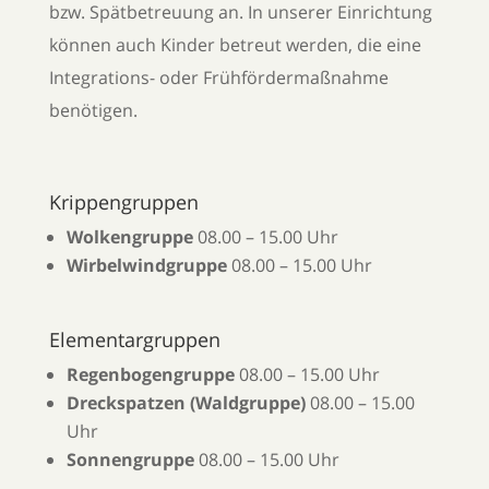
bzw. Spätbetreuung an. In unserer Einrichtung
können auch Kinder betreut werden, die eine
Integrations- oder Frühfördermaßnahme
benötigen.
Krippengruppen
Wolkengruppe
08.00 – 15.00 Uhr
Wirbelwindgruppe
08.00 – 15.00 Uhr
Elementargruppen
Regenbogengruppe
08.00 – 15.00 Uhr
Dreckspatzen (Waldgruppe)
08.00 – 15.00
Uhr
Sonnengruppe
08.00 – 15.00 Uhr