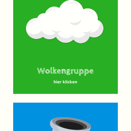
Wolkengruppe
hier klicken