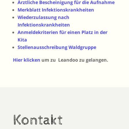
Ärztliche Bescheinigung für die Aufnahme
Merkblatt Infektionskrankheiten
Wiederzulassung nach
Infektionskrankheiten
Anmeldekriterien für einen Platz in der
Kita
Stellenausschreibung Waldgruppe
Hier klicken
um zu Leandoo zu gelangen.
Kontakt