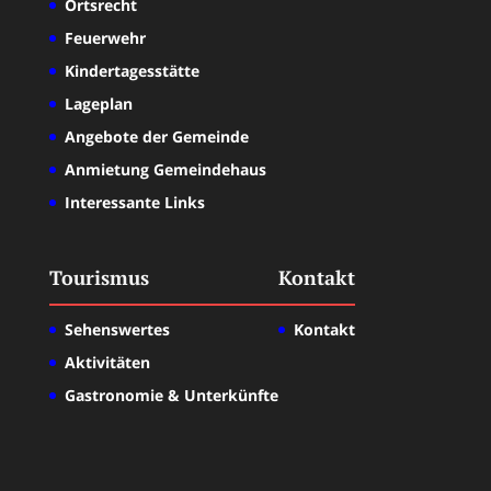
Ortsrecht
Feuerwehr
Kindertagesstätte
Lageplan
Angebote der Gemeinde
Anmietung Gemeindehaus
Interessante Links
Tourismus
Kontakt
Sehenswertes
Kontakt
Aktivitäten
Gastronomie & Unterkünfte