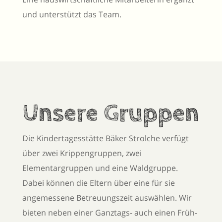
und unterstützt das Team.
Unsere Gruppen
Die Kindertagesstätte Bäker Strolche verfügt
über zwei Krippengruppen, zwei
Elementargruppen und eine Waldgruppe.
Dabei können die Eltern über eine für sie
angemessene Betreuungszeit auswählen. Wir
bieten neben einer Ganztags- auch einen Früh-