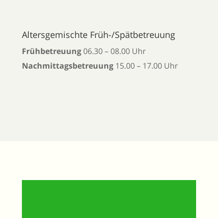
Altersgemischte Früh-/Spätbetreuung
Früh­betreuung
06.30 – 08.00 Uhr
Nachmittags­betreuung
15.00 – 17.00 Uhr