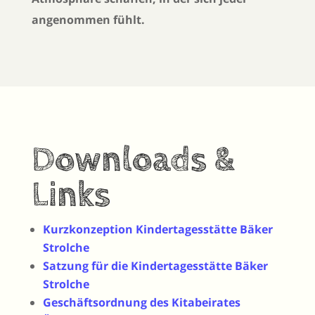
angenommen fühlt.
Downloads &
Links
Kurzkonzeption Kindertagesstätte Bäker
Strolche
Satzung für die Kindertagesstätte Bäker
Strolche
Geschäftsordnung des Kitabeirates