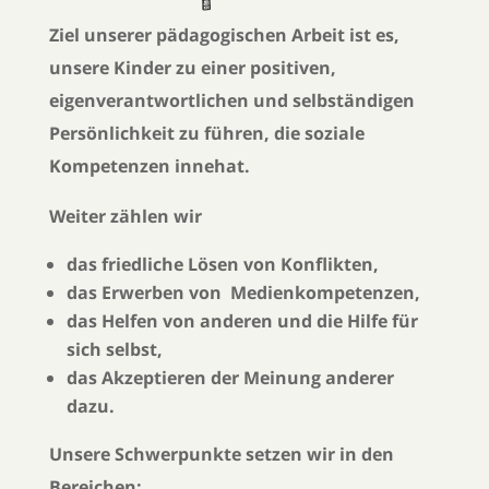
Ziel unserer pädagogischen Arbeit ist es,
unsere Kinder zu einer positiven,
eigenverantwortlichen und selbständigen
Persönlichkeit zu führen, die soziale
Kompetenzen innehat.
Weiter zählen wir
das friedliche Lösen von Konflikten,
das Erwerben von Medienkompetenzen,
das Helfen von anderen und die Hilfe für
sich selbst,
das Akzeptieren der Meinung anderer
dazu.
Unsere Schwerpunkte setzen wir in den
Bereichen: