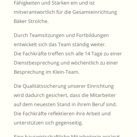
Fähigkeiten und Stärken ein und ist
mitverantwortlich für die Gesamteinrichtung
Bäker Strolche.
Durch Teamsitzungen und Fortbildungen
entwickelt sich das Team ständig weiter.
Die Fachkräfte treffen sich alle 14 Tage zu einer
Dienstbesprechung und wöchentlich zu einer
Besprechung im Klein-Team.
Die Qualitätssicherung unserer Einrichtung
wird dadurch gesichert, dass die Mitarbeiter
auf dem neuesten Stand in ihrem Beruf sind.
Die Fachkräfte reflektieren ihre Arbeit und
unterstützen sich gegenseitig.
Eine hauswirtschaftliche Mitarbeiterin ergänzt