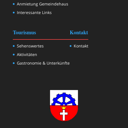
Anmietung Gemeindehaus
Interessante Links
Tourismus
Kontakt
Sehenswertes
Kontakt
Aktivitäten
Gastronomie & Unterkünfte