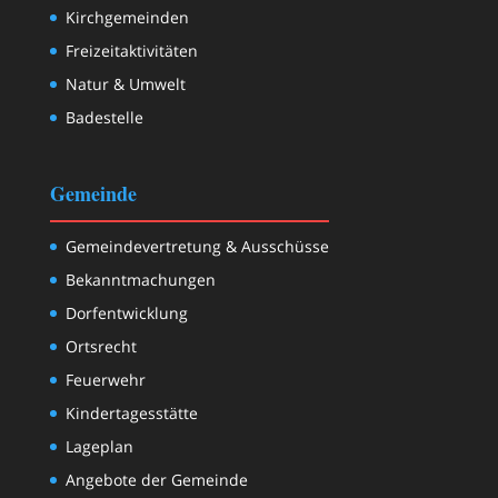
Kirchgemeinden
Freizeitaktivitäten
Natur & Umwelt
Badestelle
Gemeinde
Gemeindevertretung & Ausschüsse
Bekanntmachungen
Dorfentwicklung
Ortsrecht
Feuerwehr
Kindertagesstätte
Lageplan
Angebote der Gemeinde