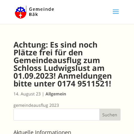
Achtung: Es sind noch
Plätze frei für den
Gemeindeausflug zum
Schloss Ludwigslust am
01.09.2023! Anmeldungen
bitte unter 0174 9511521!
14. August 23
|
Allgemein
gemeindeausflug 2023
Aktuelle Informationen