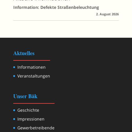
Information: Defekte Straßenbeleuchtung
2. August 2026
Aktuelles
Informationen
Veranstaltungen
Unser Bäk
Geschichte
Impressionen
Gewerbetreibende