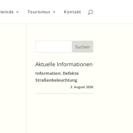
meinde
Tourismus
Kontakt
Aktuelle Informationen
Information: Defekte
Straßenbeleuchtung
2. August 2026