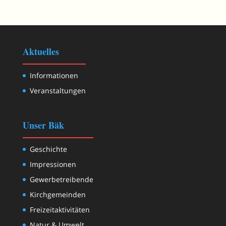
Aktuelles
Informationen
Veranstaltungen
Unser Bäk
Geschichte
Impressionen
Gewerbetreibende
Kirchgemeinden
Freizeitaktivitäten
Natur & Umwelt