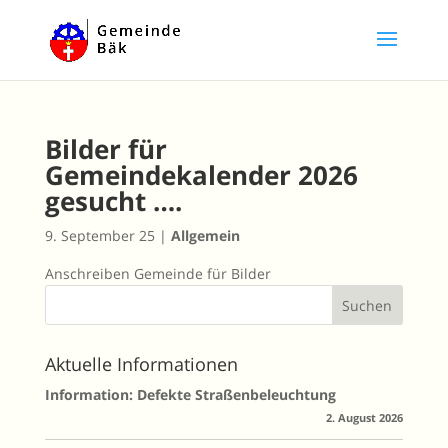
Bilder für
Gemeindekalender 2026
gesucht ….
9. September 25
|
Allgemein
Anschreiben Gemeinde für Bilder
Aktuelle Informationen
Information: Defekte Straßenbeleuchtung
2. August 2026