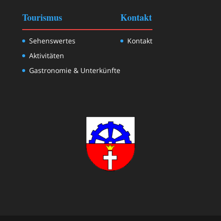
Tourismus
Kontakt
Sehenswertes
Kontakt
Aktivitäten
Gastronomie & Unterkünfte