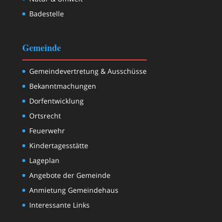
Badestelle
Gemeinde
Gemeindevertretung & Ausschüsse
Bekanntmachungen
Dorfentwicklung
Ortsrecht
Feuerwehr
Kindertagesstätte
Lageplan
Angebote der Gemeinde
Anmietung Gemeindehaus
Interessante Links