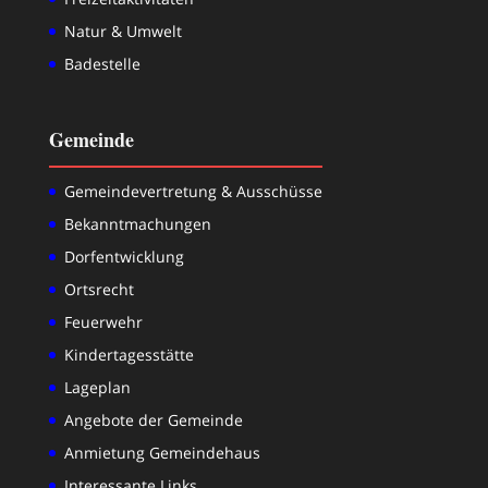
Natur & Umwelt
Badestelle
Gemeinde
Gemeindevertretung & Ausschüsse
Bekanntmachungen
Dorfentwicklung
Ortsrecht
Feuerwehr
Kindertagesstätte
Lageplan
Angebote der Gemeinde
Anmietung Gemeindehaus
Interessante Links