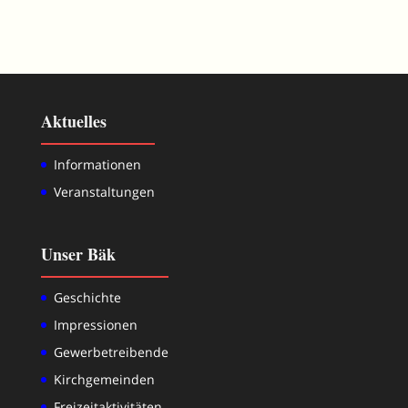
Aktuelles
Informationen
Veranstaltungen
Unser Bäk
Geschichte
Impressionen
Gewerbetreibende
Kirchgemeinden
Freizeitaktivitäten