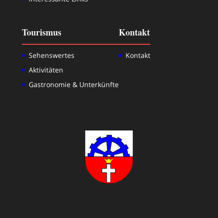
Tourismus
Kontakt
Sehenswertes
Kontakt
Aktivitäten
Gastronomie & Unterkünfte