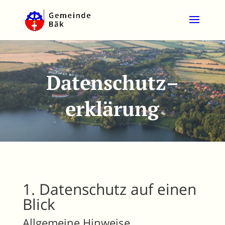
Datenschutz
–
erklärung
1. Datenschutz auf einen
Blick
Allgemeine Hinweise