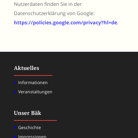
Nutzerdaten finden Sie in der
Datenschutzerklärung von Google:
https://policies.google.com/privacy?hl=de
.
Aktuelles
Informationen
Veranstaltungen
Unser Bäk
Geschichte
Impressionen