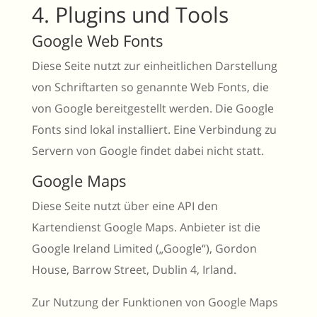
4. Plugins und Tools
Google Web Fonts
Diese Seite nutzt zur einheitlichen Darstellung
von Schriftarten so genannte Web Fonts, die
von Google bereitgestellt werden. Die Google
Fonts sind lokal installiert. Eine Verbindung zu
Servern von Google findet dabei nicht statt.
Google Maps
Diese Seite nutzt über eine API den
Kartendienst Google Maps. Anbieter ist die
Google Ireland Limited („Google“), Gordon
House, Barrow Street, Dublin 4, Irland.
Zur Nutzung der Funktionen von Google Maps