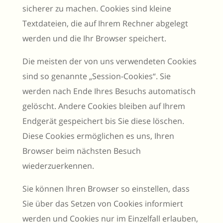
sicherer zu machen. Cookies sind kleine
Textdateien, die auf Ihrem Rechner abgelegt
werden und die Ihr Browser speichert.
Die meisten der von uns verwendeten Cookies
sind so genannte „Session-Cookies“. Sie
werden nach Ende Ihres Besuchs automatisch
gelöscht. Andere Cookies bleiben auf Ihrem
Endgerät gespeichert bis Sie diese löschen.
Diese Cookies ermöglichen es uns, Ihren
Browser beim nächsten Besuch
wiederzuerkennen.
Sie können Ihren Browser so einstellen, dass
Sie über das Setzen von Cookies informiert
werden und Cookies nur im Einzelfall erlauben,