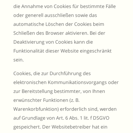
die Annahme von Cookies für bestimmte Fälle
oder generell ausschließen sowie das
automatische Löschen der Cookies beim
Schließen des Browser aktivieren. Bei der
Deaktivierung von Cookies kann die
Funktionalität dieser Website eingeschränkt
sein.
Cookies, die zur Durchführung des
elektronischen Kommunikationsvorgangs oder
zur Bereitstellung bestimmter, von Ihnen
erwünschter Funktionen (z. B.
Warenkorbfunktion) erforderlich sind, werden
auf Grundlage von Art. 6 Abs. 1 lit. f DSGVO
gespeichert. Der Websitebetreiber hat ein