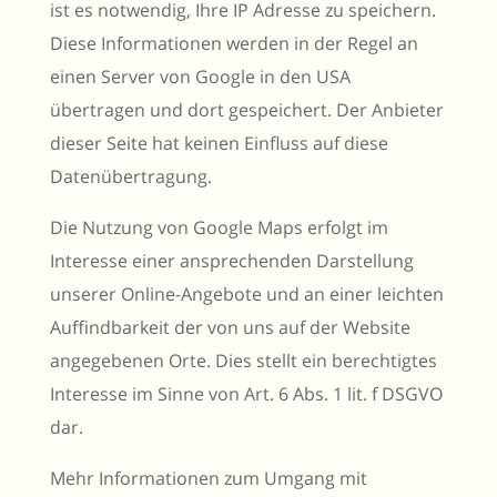
ist es notwendig, Ihre IP Adresse zu speichern.
Diese Informationen werden in der Regel an
einen Server von Google in den USA
übertragen und dort gespeichert. Der Anbieter
dieser Seite hat keinen Einfluss auf diese
Datenübertragung.
Die Nutzung von Google Maps erfolgt im
Interesse einer ansprechenden Darstellung
unserer Online-Angebote und an einer leichten
Auffindbarkeit der von uns auf der Website
angegebenen Orte. Dies stellt ein berechtigtes
Interesse im Sinne von Art. 6 Abs. 1 lit. f DSGVO
dar.
Mehr Informationen zum Umgang mit