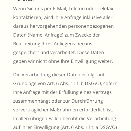
Wenn Sie uns per E-Mail, Telefon oder Telefax
kontaktieren, wird Ihre Anfrage inklusive aller
daraus hervorgehenden personenbezogenen
Daten (Name, Anfrage) zum Zwecke der
Bearbeitung Ihres Anliegens bei uns
gespeichert und verarbeitet. Diese Daten
geben wir nicht ohne Ihre Einwilligung weiter.
Die Verarbeitung dieser Daten erfolgt auf
Grundlage von Art. 6 Abs. 1 lit. b DSGVO, sofern
Ihre Anfrage mit der Erfüllung eines Vertrags
zusammenhängt oder zur Durchführung
vorvertraglicher Maßnahmen erforderlich ist.
In allen übrigen Fällen beruht die Verarbeitung
auf Ihrer Einwilligung (Art. 6 Abs. 1 lit. a DSGVO)