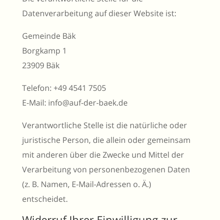
Datenverarbeitung auf dieser Website ist:
Gemeinde Bäk
Borgkamp 1
23909 Bäk
Telefon: +49 4541 7505
E-Mail: info@auf-der-baek.de
Verantwortliche Stelle ist die natürliche oder
juristische Person, die allein oder gemeinsam
mit anderen über die Zwecke und Mittel der
Verarbeitung von personenbezogenen Daten
(z. B. Namen, E-Mail-Adressen o. Ä.)
entscheidet.
Widerruf Ihrer Einwilligung zur