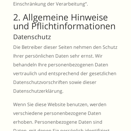
Einschränkung der Verarbeitung“.
2. Allgemeine Hinweise
und Pflichtinformationen
Datenschutz
Die Betreiber dieser Seiten nehmen den Schutz
Ihrer persönlichen Daten sehr ernst. Wir
behandeln Ihre personenbezogenen Daten
vertraulich und entsprechend der gesetzlichen
Datenschutzvorschriften sowie dieser
Datenschutzerklärung.
Wenn Sie diese Website benutzen, werden
verschiedene personenbezogene Daten
erhoben. Personenbezogene Daten sind
Daten, mit denen Sie persönlich identifiziert