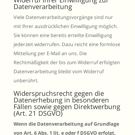
Datenverarbeitung
Viele Datenverarbeitungsvorgänge sind nur
mit Ihrer ausdrücklichen Einwilligung möglich.
Sie können eine bereits erteilte Einwilligung
jederzeit widerrufen. Dazu reicht eine formlose
Mitteilung per E-Mail an uns. Die
Rechtmäßigkeit der bis zum Widerruf erfolgten
Datenverarbeitung bleibt vom Widerruf
unberührt.
Widerspruchsrecht gegen die
Datenerhebung in besonderen
Fällen sowie gegen Direktwerbung
(Art. 21 DSGVO)
Wenn die Datenverarbeitung auf Grundlage
von Art. 6 Abs. 1 lit. e oder f DSGVO erfolgt,