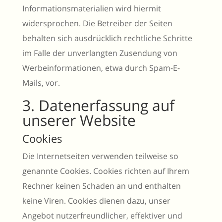
Informationsmaterialien wird hiermit
widersprochen. Die Betreiber der Seiten
behalten sich ausdrücklich rechtliche Schritte
im Falle der unverlangten Zusendung von
Werbeinformationen, etwa durch Spam-E-
Mails, vor.
3. Datenerfassung auf
unserer Website
Cookies
Die Internetseiten verwenden teilweise so
genannte Cookies. Cookies richten auf Ihrem
Rechner keinen Schaden an und enthalten
keine Viren. Cookies dienen dazu, unser
Angebot nutzerfreundlicher, effektiver und