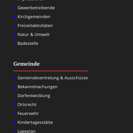
Gewerbetreibende
Kirchgemeinden
Freizeitaktivitäten
Natur & Umwelt
Badestelle
Gemeinde
Gemeindevertretung & Ausschüsse
Bekanntmachungen
Dorfentwicklung
Ortsrecht
Feuerwehr
Kindertagesstätte
Lageplan