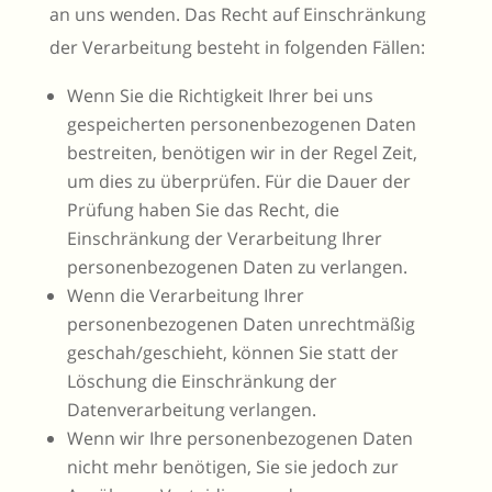
an uns wenden. Das Recht auf Einschränkung
der Verarbeitung besteht in folgenden Fällen:
Wenn Sie die Richtigkeit Ihrer bei uns
gespeicherten personenbezogenen Daten
bestreiten, benötigen wir in der Regel Zeit,
um dies zu überprüfen. Für die Dauer der
Prüfung haben Sie das Recht, die
Einschränkung der Verarbeitung Ihrer
personenbezogenen Daten zu verlangen.
Wenn die Verarbeitung Ihrer
personenbezogenen Daten unrechtmäßig
geschah/geschieht, können Sie statt der
Löschung die Einschränkung der
Datenverarbeitung verlangen.
Wenn wir Ihre personenbezogenen Daten
nicht mehr benötigen, Sie sie jedoch zur