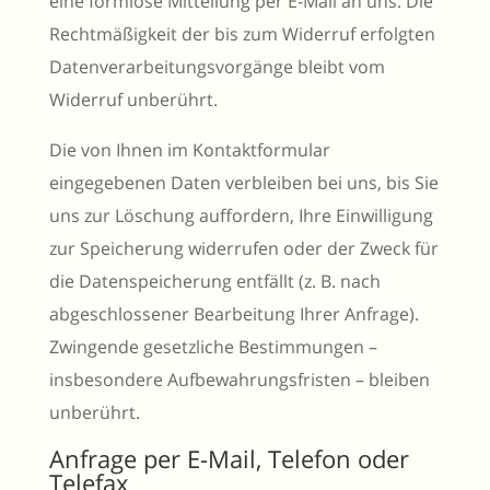
eine formlose Mitteilung per E-Mail an uns. Die
Rechtmäßigkeit der bis zum Widerruf erfolgten
Datenverarbeitungsvorgänge bleibt vom
Widerruf unberührt.
Die von Ihnen im Kontaktformular
eingegebenen Daten verbleiben bei uns, bis Sie
uns zur Löschung auffordern, Ihre Einwilligung
zur Speicherung widerrufen oder der Zweck für
die Datenspeicherung entfällt (z. B. nach
abgeschlossener Bearbeitung Ihrer Anfrage).
Zwingende gesetzliche Bestimmungen –
insbesondere Aufbewahrungsfristen – bleiben
unberührt.
Anfrage per E-Mail, Telefon oder
Telefax