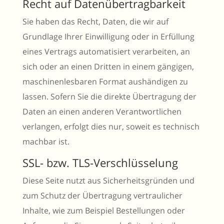
Recht auf Datenübertragbarkeit
Sie haben das Recht, Daten, die wir auf
Grundlage Ihrer Einwilligung oder in Erfüllung
eines Vertrags automatisiert verarbeiten, an
sich oder an einen Dritten in einem gängigen,
maschinenlesbaren Format aushändigen zu
lassen. Sofern Sie die direkte Übertragung der
Daten an einen anderen Verantwortlichen
verlangen, erfolgt dies nur, soweit es technisch
machbar ist.
SSL- bzw. TLS-Verschlüsselung
Diese Seite nutzt aus Sicherheitsgründen und
zum Schutz der Übertragung vertraulicher
Inhalte, wie zum Beispiel Bestellungen oder