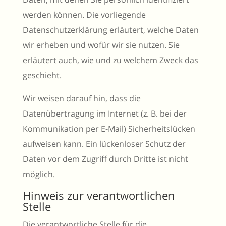
werden können. Die vorliegende
Datenschutzerklärung erläutert, welche Daten
wir erheben und wofür wir sie nutzen. Sie
erläutert auch, wie und zu welchem Zweck das
geschieht.
Wir weisen darauf hin, dass die
Datenübertragung im Internet (z. B. bei der
Kommunikation per E-Mail) Sicherheitslücken
aufweisen kann. Ein lückenloser Schutz der
Daten vor dem Zugriff durch Dritte ist nicht
möglich.
Hinweis zur verantwortlichen
Stelle
Die verantwortliche Stelle für die