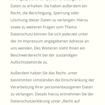
Daten zu erhalten. Sie haben außerdem ein
Recht, die Berichtigung, Sperrung oder
Löschung dieser Daten zu verlangen. Hierzu
sowie zu weiteren Fragen zum Thema
Datenschutz können Sie sich jederzeit unter
der im Impressum angegebenen Adresse an
uns wenden. Des Weiteren steht Ihnen ein
Beschwerderecht bei der zuständigen
Aufsichtsbehörde zu.
Außerdem haben Sie das Recht, unter
bestimmten Umständen die Einschränkung der
Verarbeitung Ihrer personenbezogenen Daten
zu verlangen. Details hierzu entnehmen Sie der
Datenschutzerklärung unter „Recht auf