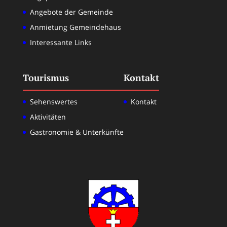
Angebote der Gemeinde
Anmietung Gemeindehaus
Interessante Links
Tourismus
Kontakt
Sehenswertes
Kontakt
Aktivitäten
Gastronomie & Unterkünfte