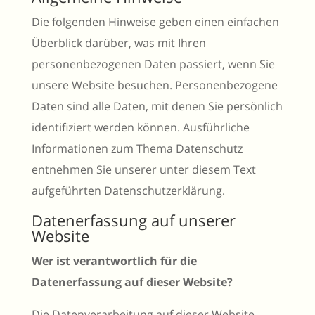
Die folgenden Hinweise geben einen einfachen
Überblick darüber, was mit Ihren
personenbezogenen Daten passiert, wenn Sie
unsere Website besuchen. Personenbezogene
Daten sind alle Daten, mit denen Sie persönlich
identifiziert werden können. Ausführliche
Informationen zum Thema Datenschutz
entnehmen Sie unserer unter diesem Text
aufgeführten Datenschutzerklärung.
Datenerfassung auf unserer
Website
Wer ist verantwortlich für die
Datenerfassung auf dieser Website?
Die Datenverarbeitung auf dieser Website