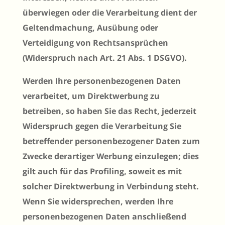
überwiegen oder die Verarbeitung dient der
Geltendmachung, Ausübung oder
Verteidigung von Rechtsansprüchen
(Widerspruch nach Art. 21 Abs. 1 DSGVO).
Werden Ihre personenbezogenen Daten
verarbeitet, um Direktwerbung zu
betreiben, so haben Sie das Recht, jederzeit
Widerspruch gegen die Verarbeitung Sie
betreffender personenbezogener Daten zum
Zwecke derartiger Werbung einzulegen; dies
gilt auch für das Profiling, soweit es mit
solcher Direktwerbung in Verbindung steht.
Wenn Sie widersprechen, werden Ihre
personenbezogenen Daten anschließend