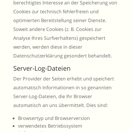
berechtigtes Interesse an der Speicherung von
Cookies zur technisch fehlerfreien und
optimierten Bereitstellung seiner Dienste.
Soweit andere Cookies (z. B. Cookies zur
Analyse Ihres Surfverhaltens) gespeichert
werden, werden diese in dieser
Datenschutzerklärung gesondert behandelt.
Server-Log-Dateien
Der Provider der Seiten erhebt und speichert
automatisch Informationen in so genannten
Server-Log-Dateien, die Ihr Browser
automatisch an uns übermittelt. Dies sind:
Browsertyp und Browserversion
verwendetes Betriebssystem