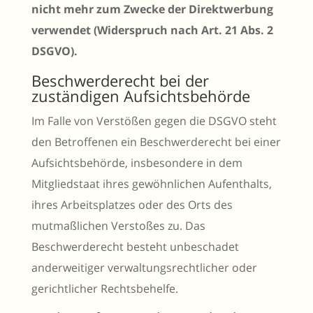
nicht mehr zum Zwecke der Direktwerbung
verwendet (Widerspruch nach Art. 21 Abs. 2
DSGVO).
Beschwerderecht bei der
zuständigen Aufsichtsbehörde
Im Falle von Verstößen gegen die DSGVO steht
den Betroffenen ein Beschwerderecht bei einer
Aufsichtsbehörde, insbesondere in dem
Mitgliedstaat ihres gewöhnlichen Aufenthalts,
ihres Arbeitsplatzes oder des Orts des
mutmaßlichen Verstoßes zu. Das
Beschwerderecht besteht unbeschadet
anderweitiger verwaltungsrechtlicher oder
gerichtlicher Rechtsbehelfe.