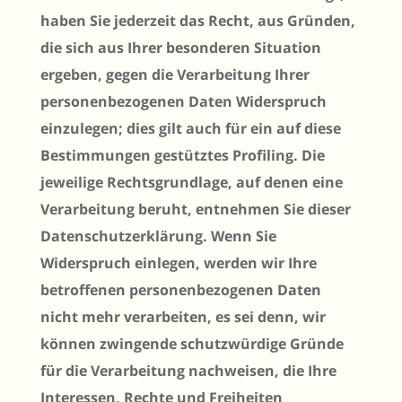
haben Sie jederzeit das Recht, aus Gründen,
die sich aus Ihrer besonderen Situation
ergeben, gegen die Verarbeitung Ihrer
personenbezogenen Daten Widerspruch
einzulegen; dies gilt auch für ein auf diese
Bestimmungen gestütztes Profiling. Die
jeweilige Rechtsgrundlage, auf denen eine
Verarbeitung beruht, entnehmen Sie dieser
Datenschutzerklärung. Wenn Sie
Widerspruch einlegen, werden wir Ihre
betroffenen personenbezogenen Daten
nicht mehr verarbeiten, es sei denn, wir
können zwingende schutzwürdige Gründe
für die Verarbeitung nachweisen, die Ihre
Interessen, Rechte und Freiheiten