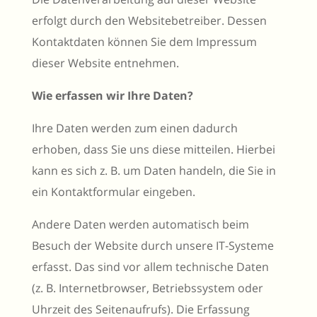
erfolgt durch den Websitebetreiber. Dessen
Kontaktdaten können Sie dem Impressum
dieser Website entnehmen.
Wie erfassen wir Ihre Daten?
Ihre Daten werden zum einen dadurch
erhoben, dass Sie uns diese mitteilen. Hierbei
kann es sich z. B. um Daten handeln, die Sie in
ein Kontaktformular eingeben.
Andere Daten werden automatisch beim
Besuch der Website durch unsere IT-Systeme
erfasst. Das sind vor allem technische Daten
(z. B. Internetbrowser, Betriebssystem oder
Uhrzeit des Seitenaufrufs). Die Erfassung