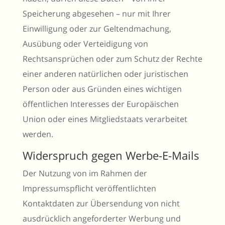
Speicherung abgesehen – nur mit Ihrer
Einwilligung oder zur Geltendmachung,
Ausübung oder Verteidigung von
Rechtsansprüchen oder zum Schutz der Rechte
einer anderen natürlichen oder juristischen
Person oder aus Gründen eines wichtigen
öffentlichen Interesses der Europäischen
Union oder eines Mitgliedstaats verarbeitet
werden.
Widerspruch gegen Werbe-E-Mails
Der Nutzung von im Rahmen der
Impressumspflicht veröffentlichten
Kontaktdaten zur Übersendung von nicht
ausdrücklich angeforderter Werbung und