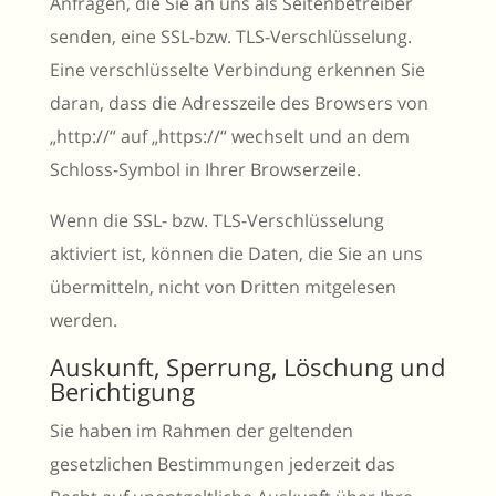
Anfragen, die Sie an uns als Seitenbetreiber
senden, eine SSL-bzw. TLS-Verschlüsselung.
Eine verschlüsselte Verbindung erkennen Sie
daran, dass die Adresszeile des Browsers von
„http://“ auf „https://“ wechselt und an dem
Schloss-Symbol in Ihrer Browserzeile.
Wenn die SSL- bzw. TLS-Verschlüsselung
aktiviert ist, können die Daten, die Sie an uns
übermitteln, nicht von Dritten mitgelesen
werden.
Auskunft, Sperrung, Löschung und
Berichtigung
Sie haben im Rahmen der geltenden
gesetzlichen Bestimmungen jederzeit das