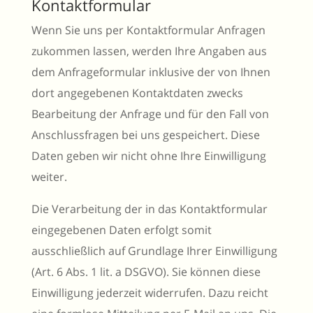
Kontaktformular
Wenn Sie uns per Kontaktformular Anfragen
zukommen lassen, werden Ihre Angaben aus
dem Anfrageformular inklusive der von Ihnen
dort angegebenen Kontaktdaten zwecks
Bearbeitung der Anfrage und für den Fall von
Anschlussfragen bei uns gespeichert. Diese
Daten geben wir nicht ohne Ihre Einwilligung
weiter.
Die Verarbeitung der in das Kontaktformular
eingegebenen Daten erfolgt somit
ausschließlich auf Grundlage Ihrer Einwilligung
(Art. 6 Abs. 1 lit. a DSGVO). Sie können diese
Einwilligung jederzeit widerrufen. Dazu reicht