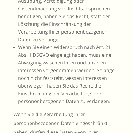
Ausübung, Verteidigung oder
Geltendmachung von Rechtsansprüchen
benötigen, haben Sie das Recht, statt der
Löschung die Einschränkung der
Verarbeitung Ihrer personenbezogenen
Daten zu verlangen.
Wenn Sie einen Widerspruch nach Art. 21
Abs. 1 DSGVO eingelegt haben, muss eine
Abwägung zwischen Ihren und unseren
Interessen vorgenommen werden. Solange
noch nicht feststeht, wessen Interessen
überwiegen, haben Sie das Recht, die
Einschränkung der Verarbeitung Ihrer
personenbezogenen Daten zu verlangen.
Wenn Sie die Verarbeitung Ihrer
personenbezogenen Daten eingeschränkt
haben, dürfen diese Daten – von ihrer