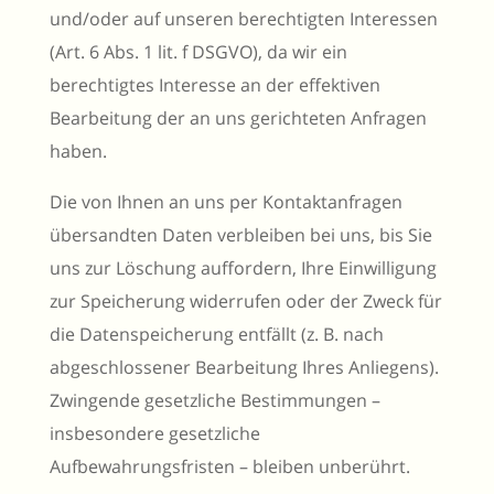
und/oder auf unseren berechtigten Interessen
(Art. 6 Abs. 1 lit. f DSGVO), da wir ein
berechtigtes Interesse an der effektiven
Bearbeitung der an uns gerichteten Anfragen
haben.
Die von Ihnen an uns per Kontaktanfragen
übersandten Daten verbleiben bei uns, bis Sie
uns zur Löschung auffordern, Ihre Einwilligung
zur Speicherung widerrufen oder der Zweck für
die Datenspeicherung entfällt (z. B. nach
abgeschlossener Bearbeitung Ihres Anliegens).
Zwingende gesetzliche Bestimmungen –
insbesondere gesetzliche
Aufbewahrungsfristen – bleiben unberührt.