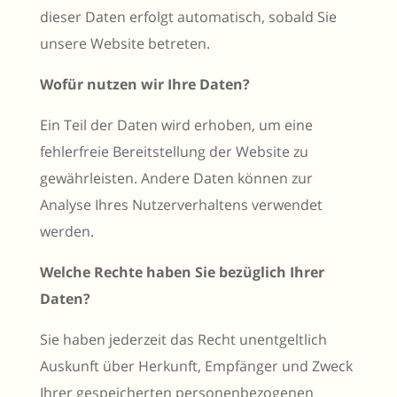
dieser Daten erfolgt automatisch, sobald Sie
unsere Website betreten.
Wofür nutzen wir Ihre Daten?
Ein Teil der Daten wird erhoben, um eine
fehlerfreie Bereitstellung der Website zu
gewährleisten. Andere Daten können zur
Analyse Ihres Nutzerverhaltens verwendet
werden.
Welche Rechte haben Sie bezüglich Ihrer
Daten?
Sie haben jederzeit das Recht unentgeltlich
Auskunft über Herkunft, Empfänger und Zweck
Ihrer gespeicherten personenbezogenen