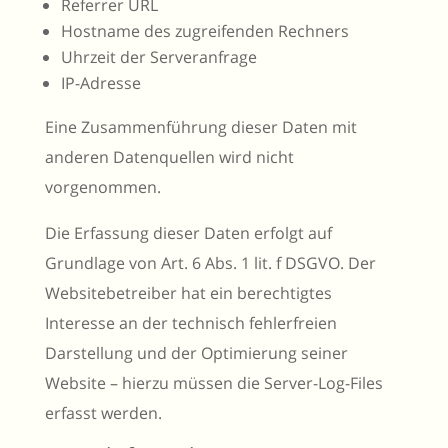
Referrer URL
Hostname des zugreifenden Rechners
Uhrzeit der Serveranfrage
IP-Adresse
Eine Zusammenführung dieser Daten mit
anderen Datenquellen wird nicht
vorgenommen.
Die Erfassung dieser Daten erfolgt auf
Grundlage von Art. 6 Abs. 1 lit. f DSGVO. Der
Websitebetreiber hat ein berechtigtes
Interesse an der technisch fehlerfreien
Darstellung und der Optimierung seiner
Website – hierzu müssen die Server-Log-Files
erfasst werden.