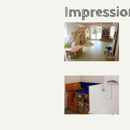
Impressi