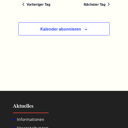
Vorheriger Tag
Nächster Tag
Kalender abonnieren
Aktuelles
Informationen
Veranstaltungen