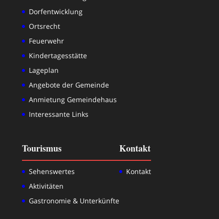
Dorfentwicklung
Ortsrecht
Feuerwehr
Kindertagesstätte
Lageplan
Angebote der Gemeinde
Anmietung Gemeindehaus
Interessante Links
Tourismus
Kontakt
Sehenswertes
Kontakt
Aktivitäten
Gastronomie & Unterkünfte