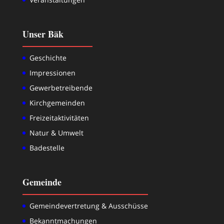
Unser Bäk
Geschichte
Impressionen
Gewerbetreibende
Kirchgemeinden
Freizeitaktivitäten
Natur & Umwelt
Badestelle
Gemeinde
Gemeindevertretung & Ausschüsse
Bekanntmachungen