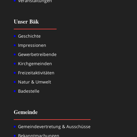
Veranstaltungen
Unser Bäk
Geschichte
Impressionen
Gewerbetreibende
Kirchgemeinden
Freizeitaktivitäten
Natur & Umwelt
Badestelle
Gemeinde
Gemeindevertretung & Ausschüsse
Bekanntmachungen