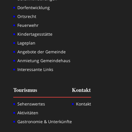
Dorfentwicklung
Ortsrecht
Feuerwehr
Kindertagesstätte
Lageplan
Angebote der Gemeinde
Anmietung Gemeindehaus
Interessante Links
Tourismus
Kontakt
Sehenswertes
Kontakt
Aktivitäten
Gastronomie & Unterkünfte