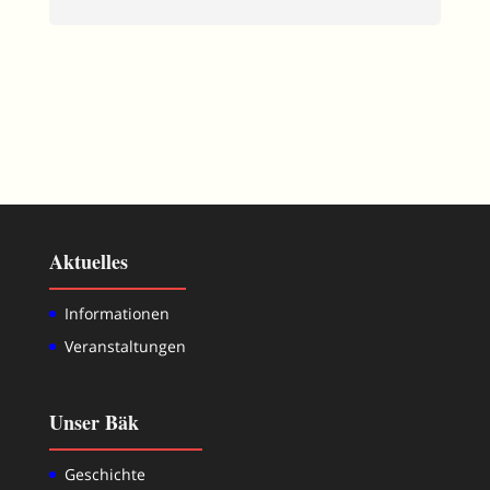
Aktuelles
Informationen
Veranstaltungen
Unser Bäk
Geschichte