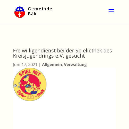
Freiwilligendienst bei der Spieliethek des
Kreisjugendrings e.V. gesucht
Juni 17, 2021
|
Allgemein
,
Verwaltung