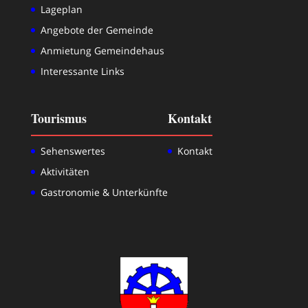
Lageplan
Angebote der Gemeinde
Anmietung Gemeindehaus
Interessante Links
Tourismus
Kontakt
Sehenswertes
Kontakt
Aktivitäten
Gastronomie & Unterkünfte