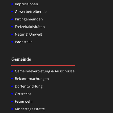
Impressionen
Gewerbetreibende
Kirchgemeinden
Freizeitaktivitäten
Natur & Umwelt
Badestelle
Gemeinde
Gemeindevertretung & Ausschüsse
Bekanntmachungen
Dorfentwicklung
Ortsrecht
Feuerwehr
Kindertagesstätte