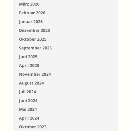
März 2026
Februar 2026
Januar 2026
Dezember 2025
Oktober 2025
September 2025
Juni 2025
April 2025
November 2024
August 2024
Juli 2024
Juni 2024
Mai 2024
April 2024
Oktober 2023