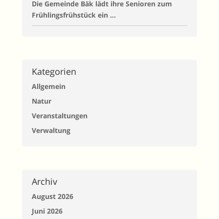
Die Gemeinde Bäk lädt ihre Senioren zum
Frühlingsfrühstück ein …
Kategorien
Allgemein
Natur
Veranstaltungen
Verwaltung
Archiv
August 2026
Juni 2026