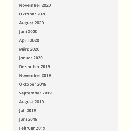
November 2020
Oktober 2020
August 2020
Juni 2020
April 2020
März 2020
Januar 2020
Dezember 2019
November 2019
Oktober 2019
September 2019
August 2019
Juli 2019
Juni 2019
Februar 2019