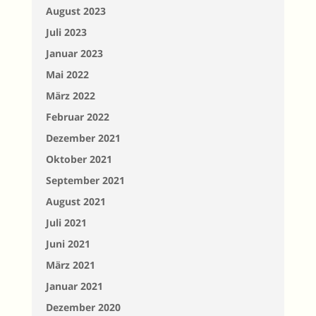
August 2023
Juli 2023
Januar 2023
Mai 2022
März 2022
Februar 2022
Dezember 2021
Oktober 2021
September 2021
August 2021
Juli 2021
Juni 2021
März 2021
Januar 2021
Dezember 2020