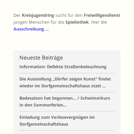
Der
Kreisjugendring
sucht für den
Freiwilligendienst
jungen Menschen für die
Spieliothek
. Hier die
Ausschreibung …
Neueste Beiträge
Information: Defekte Straßenbeleuchtung
Die Ausstellung „Dörfer zeigen Kunst“ findet
wieder im Dorfgemeinschaftshaus statt …
Badesaison hat begonnen… / Schwimmkurs
in den Sommerferien…
Einladung zum Vorlesevergnügen im
Dorfgemeinschaftshaus