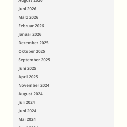
August 2026
Juni 2026
März 2026
Februar 2026
Januar 2026
Dezember 2025
Oktober 2025
September 2025
Juni 2025
April 2025
November 2024
August 2024
Juli 2024
Juni 2024
Mai 2024