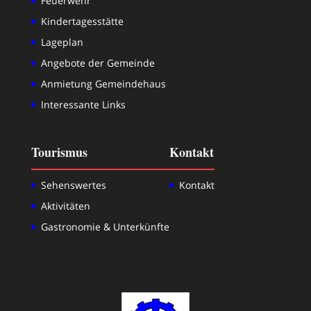
Feuerwehr
Kindertagesstätte
Lageplan
Angebote der Gemeinde
Anmietung Gemeindehaus
Interessante Links
Tourismus
Kontakt
Sehenswertes
Kontakt
Aktivitäten
Gastronomie & Unterkünfte