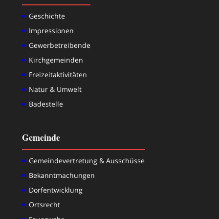
Geschichte
Impressionen
Gewerbetreibende
Kirchgemeinden
Freizeitaktivitäten
Natur & Umwelt
Badestelle
Gemeinde
Gemeindevertretung & Ausschüsse
Bekanntmachungen
Dorfentwicklung
Ortsrecht