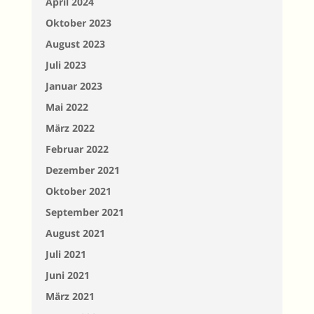
April 2024
Oktober 2023
August 2023
Juli 2023
Januar 2023
Mai 2022
März 2022
Februar 2022
Dezember 2021
Oktober 2021
September 2021
August 2021
Juli 2021
Juni 2021
März 2021