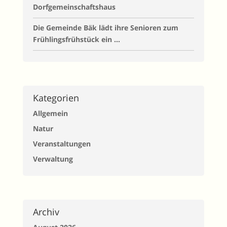
Dorfgemeinschaftshaus
Die Gemeinde Bäk lädt ihre Senioren zum
Frühlingsfrühstück ein …
Kategorien
Allgemein
Natur
Veranstaltungen
Verwaltung
Archiv