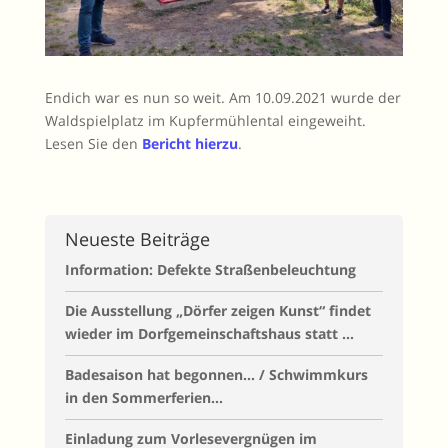
Endich war es nun so weit. Am 10.09.2021 wurde der
Waldspielplatz im Kupfermühlental eingeweiht.
Lesen Sie den
Bericht hierzu
.
Neueste Beiträge
Information: Defekte Straßenbeleuchtung
Die Ausstellung „Dörfer zeigen Kunst“ findet
wieder im Dorfgemeinschaftshaus statt …
Badesaison hat begonnen… / Schwimmkurs
in den Sommerferien…
Einladung zum Vorlesevergnügen im