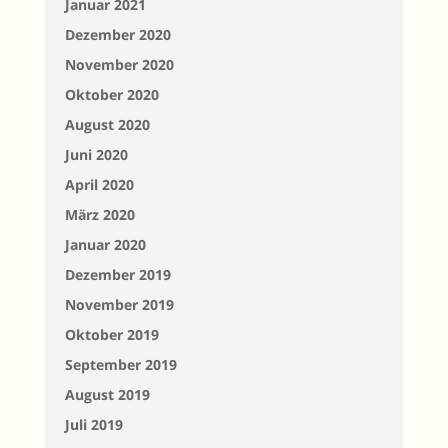
Januar 2021
Dezember 2020
November 2020
Oktober 2020
August 2020
Juni 2020
April 2020
März 2020
Januar 2020
Dezember 2019
November 2019
Oktober 2019
September 2019
August 2019
Juli 2019