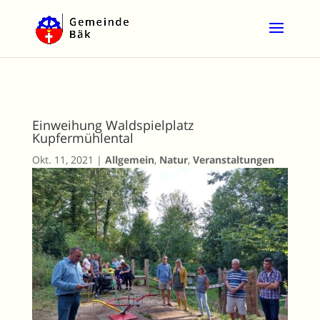
Einweihung Waldspielplatz
Kupfermühlental
Okt. 11, 2021
|
Allgemein
,
Natur
,
Veranstaltungen