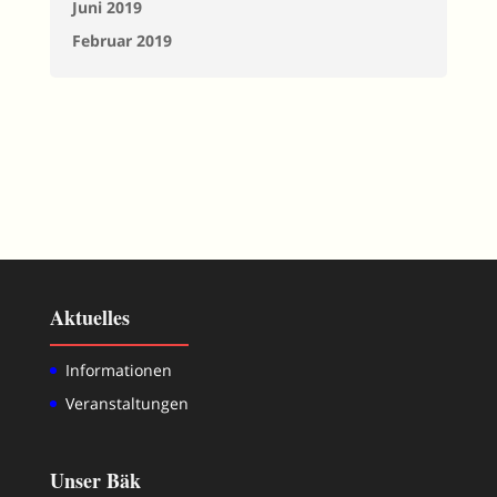
Juni 2019
Februar 2019
Aktuelles
Informationen
Veranstaltungen
Unser Bäk