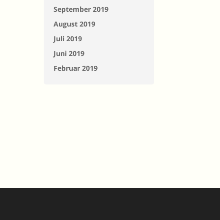
September 2019
August 2019
Juli 2019
Juni 2019
Februar 2019