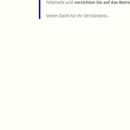
Feldmark und
verzichten Sie auf das Betr
Vielen Dank für Ihr Verständnis.