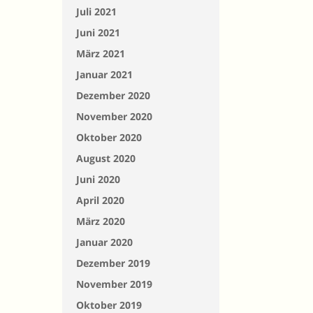
Juli 2021
Juni 2021
März 2021
Januar 2021
Dezember 2020
November 2020
Oktober 2020
August 2020
Juni 2020
April 2020
März 2020
Januar 2020
Dezember 2019
November 2019
Oktober 2019