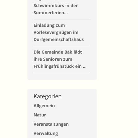
Schwimmkurs in den
Sommerferien…
Einladung zum
Vorlesevergnügen im
Dorfgemeinschaftshaus
Die Gemeinde Bäk lädt
ihre Senioren zum
Frühlingsfrühstück ein …
Kategorien
Allgemein
Natur
Veranstaltungen
Verwaltung