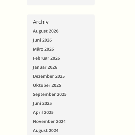
Archiv
August 2026
Juni 2026
März 2026
Februar 2026
Januar 2026
Dezember 2025
Oktober 2025
September 2025
Juni 2025
April 2025
November 2024
August 2024