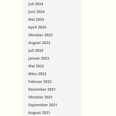
Juli 2024
Juni 2024
Mai 2024
April 2024
Oktober 2023
August 2023
Juli 2023
Januar 2023
Mai 2022
März 2022
Februar 2022
Dezember 2021
Oktober 2021
September 2021
August 2021